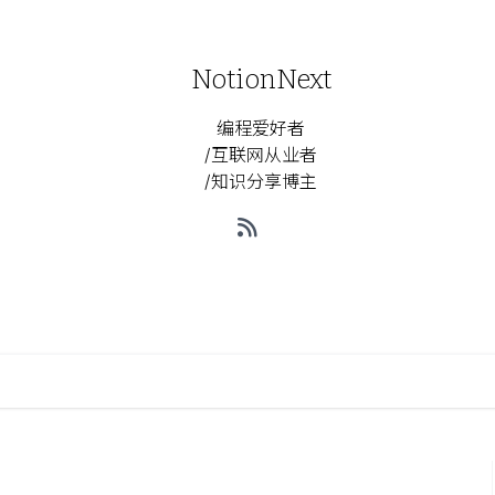
NotionNext
编程爱好者
/互联网从业者
/知识分享博主